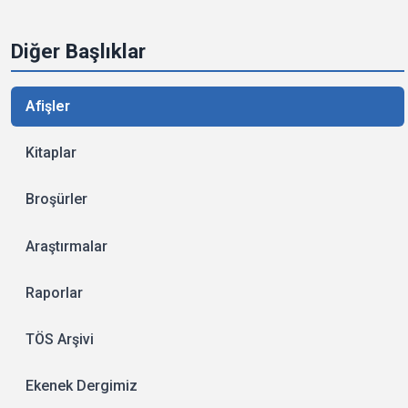
Diğer Başlıklar
Afişler
Kitaplar
Broşürler
Araştırmalar
Raporlar
TÖS Arşivi
Ekenek Dergimiz