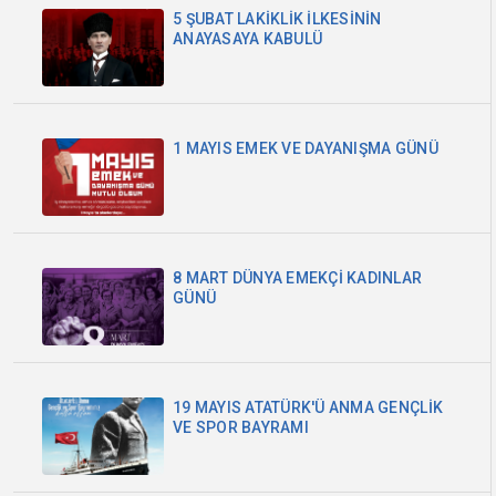
5 ŞUBAT LAKİKLİK İLKESİNİN
ANAYASAYA KABULÜ
1 MAYIS EMEK VE DAYANIŞMA GÜNÜ
8 MART DÜNYA EMEKÇİ KADINLAR
GÜNÜ
19 MAYIS ATATÜRK'Ü ANMA GENÇLİK
VE SPOR BAYRAMI