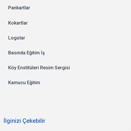
Pankartlar
Kokartlar
Logolar
Basında Eğitim İş
Köy Enstitüleri Resim Sergisi
Kamucu Eğitim
İlginizi Çekebilir