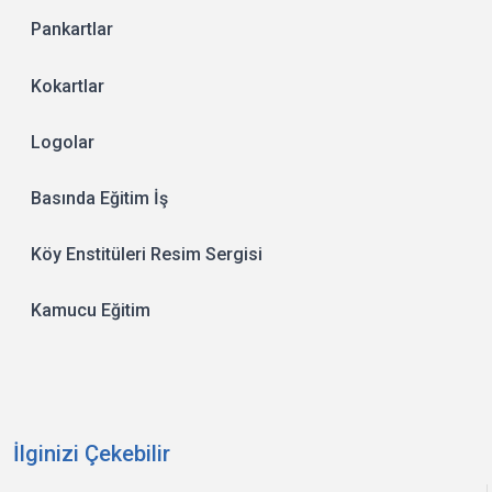
Pankartlar
Kokartlar
Logolar
Basında Eğitim İş
Köy Enstitüleri Resim Sergisi
Kamucu Eğitim
İlginizi Çekebilir