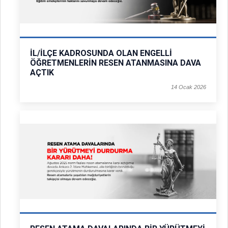
İL/İLÇE KADROSUNDA OLAN ENGELLİ
ÖĞRETMENLERİN RESEN ATANMASINA DAVA
AÇTIK
14 Ocak 2026