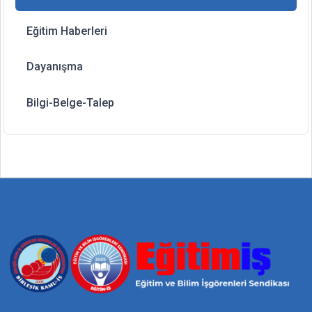
Eğitim Haberleri
Dayanışma
Bilgi-Belge-Talep