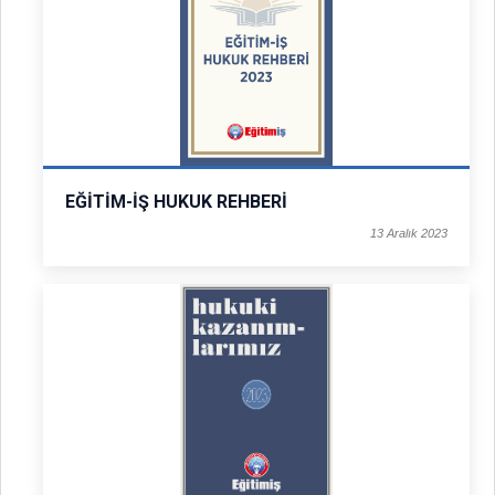
EĞİTİM-İŞ HUKUK REHBERİ
13 Aralık 2023