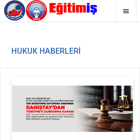
HUKUK HABERLERI