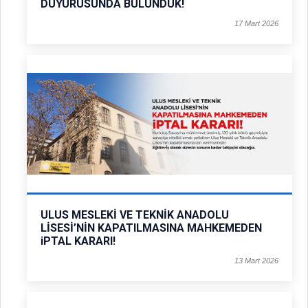
DUYURUSUNDA BULUNDUK!
17 Mart 2026
ULUS MESLEKİ VE TEKNİK ANADOLU
LİSESİ’NİN KAPATILMASINA MAHKEMEDEN
iPTAL KARARI!
13 Mart 2026