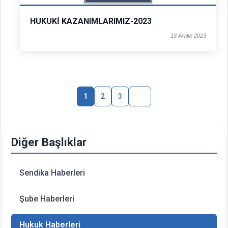
HUKUKİ KAZANIMLARIMIZ-2023
13 Aralık 2023
1
2
3
Diğer Başlıklar
Sendika Haberleri
Şube Haberleri
Hukuk Haberleri