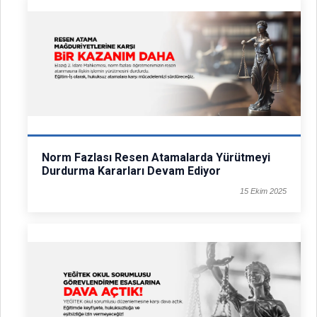
Norm Fazlası Resen Atamalarda Yürütmeyi
Durdurma Kararları Devam Ediyor
15 Ekim 2025