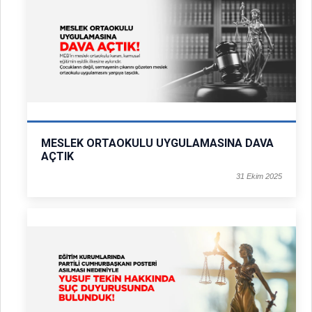
MESLEK ORTAOKULU UYGULAMASINA DAVA
AÇTIK
31 Ekim 2025