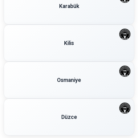
Karabük
Kilis
Osmaniye
Düzce