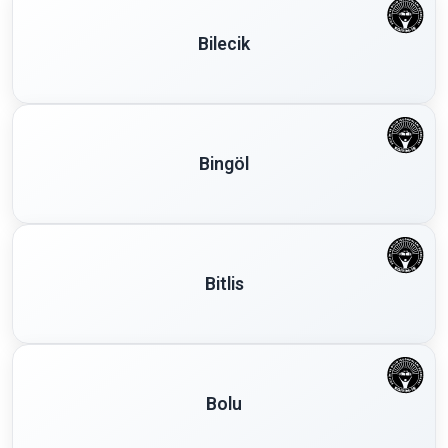
Bilecik
Bingöl
Bitlis
Bolu