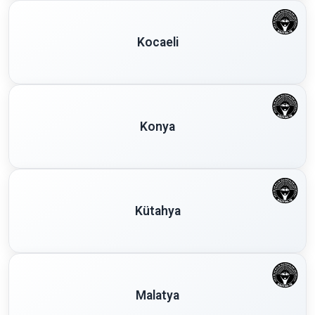
Kocaeli
Konya
Kütahya
Malatya