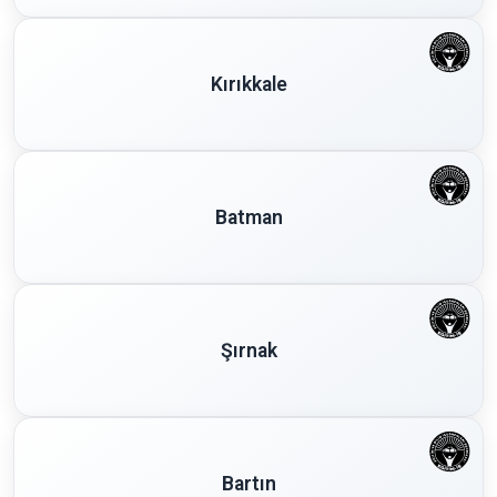
Kırıkkale
Batman
Şırnak
Bartın