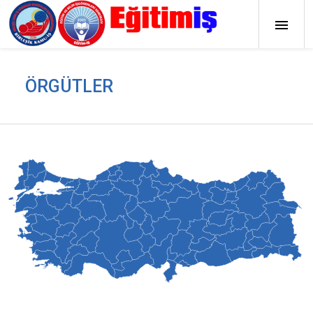
ÖRGÜTLER