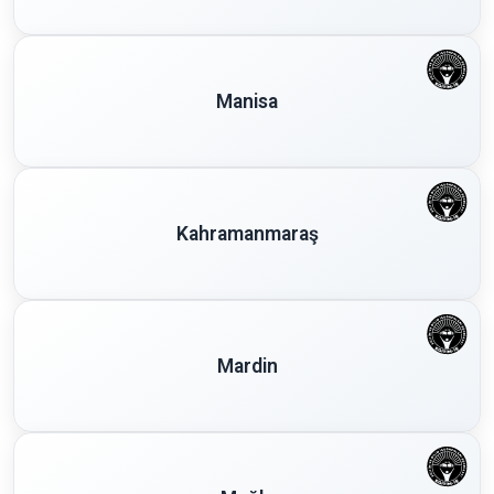
Manisa
Kahramanmaraş
Mardin