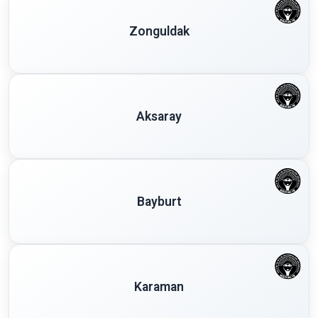
Zonguldak
Aksaray
Bayburt
Karaman