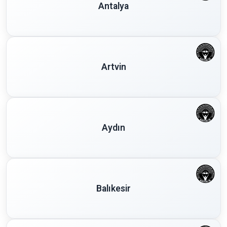
Antalya
Artvin
Aydın
Balıkesir