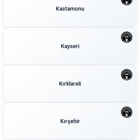
Kastamonu
Kayseri
Kırklareli
Kırşehir