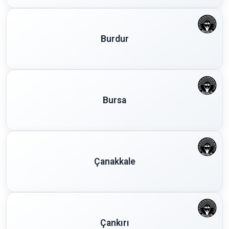
Burdur
Bursa
Çanakkale
Çankırı