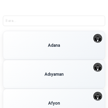
Adana
Adıyaman
Afyon