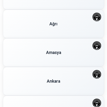
Ağrı
Amasya
Ankara