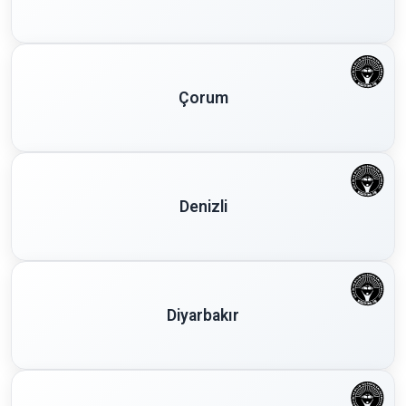
Çorum
Denizli
Diyarbakır