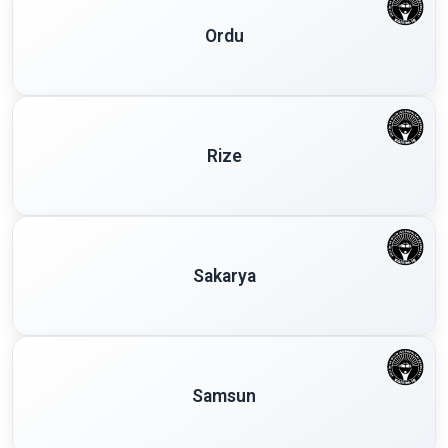
Ordu
Rize
Sakarya
Samsun