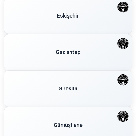
Eskişehir
Gaziantep
Giresun
Gümüşhane