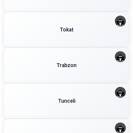
Tokat
Trabzon
Tunceli