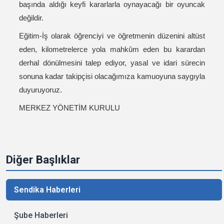
başında aldığı keyfi kararlarla oynayacağı bir oyuncak
değildir.
Eğitim-İş olarak öğrenciyi ve öğretmenin düzenini altüst
eden, kilometrelerce yola mahkûm eden bu karardan
derhal dönülmesini talep ediyor, yasal ve idari sürecin
sonuna kadar takipçisi olacağımıza kamuoyuna saygıyla
duyuruyoruz.
MERKEZ YÖNETİM KURULU
Diğer Başlıklar
Sendika Haberleri
Şube Haberleri