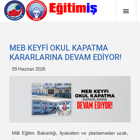
MEB KEYFİ OKUL KAPATMA
KARARLARINA DEVAM EDİYOR!
09 Haziran 2026
Milli Eğitim Bakanlığı, liyakatten ve planlamadan uzak,