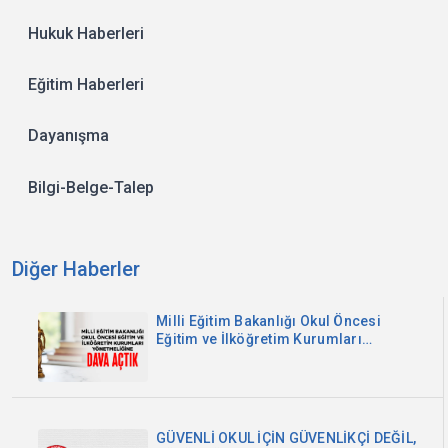
Hukuk Haberleri
Eğitim Haberleri
Dayanışma
Bilgi-Belge-Talep
Diğer Haberler
Milli Eğitim Bakanlığı Okul Öncesi
Eğitim ve İlköğretim Kurumları
Yönetmeliğine Dava Açtık
GÜVENLİ OKUL İÇİN GÜVENLİKÇİ DEĞİL,