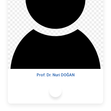
Prof. Dr. Nuri DOĞAN