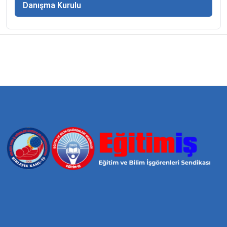
Danışma Kurulu