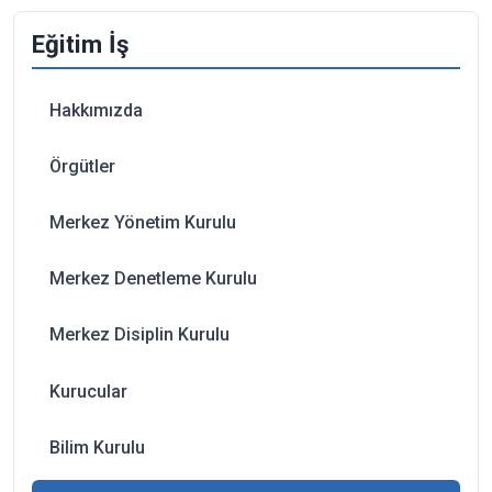
Eğitim İş
Hakkımızda
Örgütler
Merkez Yönetim Kurulu
Merkez Denetleme Kurulu
Merkez Disiplin Kurulu
Kurucular
Bilim Kurulu