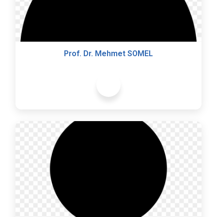
Prof. Dr. Mehmet SOMEL