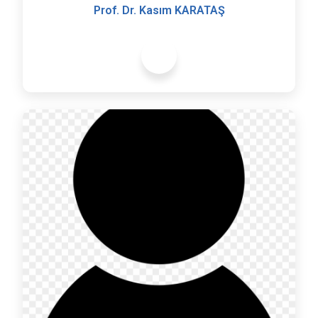
Prof. Dr. Kasım KARATAŞ