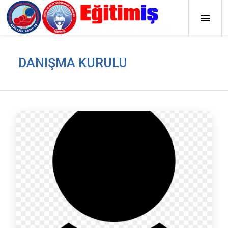
DANIŞMA KURULU