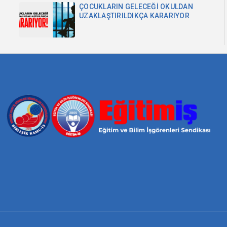
ÇOCUKLARIN GELECEĞİ OKULDAN
UZAKLAŞTIRILDIKÇA KARARIYOR