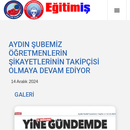
AYDIN ŞUBEMİZ
ÖĞRETMENLERİN
ŞİKAYETLERİNİN TAKİPÇİSİ
OLMAYA DEVAM EDİYOR
14 Aralık 2024
GALERİ