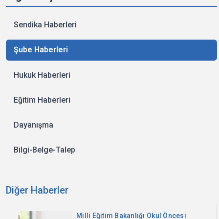
Sendika Haberleri
Şube Haberleri
Hukuk Haberleri
Eğitim Haberleri
Dayanışma
Bilgi-Belge-Talep
Diğer Haberler
Milli Eğitim Bakanlığı Okul Öncesi