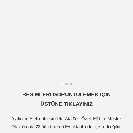
RESİMLERİ GÖRÜNTÜLEMEK İÇİN
ÜSTÜNE TIKLAYINIZ
Aydın’ın Efeler ilçesindeki Atatürk Özel Eğitim Meslek
Okulu’ndaki 23 öğretmen 5 Eylül tarihinde ilçe milli eğitim