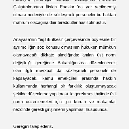
Çalıştırılmasına İlişkin Esaslar ’da yer verilmemiş
olması nedeniyle de sözleşmeli personelin bu haktan
mahrum olacağına dair tereddütler hasıl olmuştur.
Anayasa’nın “eşitlik ilkesi” çerçevesinde böylesine bir
ayrımcılığın söz konusu olmasının hukuken mümkün
olamayacağı dikkate alındığında; anılan üst norm
değişikliği gereğince Bakanlığınızca düzenlenecek
olan ilgili mevzuat da sözleşmeli personeli de
kapsayacak, kamu emekçileri arasında hakkın
kullanımında herhangi bir farklılık oluşturmayacak
şekilde düzenleme yapılması ile gerekmesi halinde üst
norm düzenlemeleri için ilgili kurum ve makamlar
nezdinde gerekli girişimlerin yapılması hususunda,
Gereğini talep ederiz.