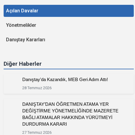
Açılan Davalar
Yönetmelikler
Danıştay Kararları
Diğer Haberler
Danıştay'da Kazandık, MEB Geri Adım Attı!
28 Temmuz 2026
DANIŞTAY’DAN ÖĞRETMEN ATAMA YER
DEĞİŞTİRME YÖNETMELİĞİNDE MAZERETE
BAĞLI ATAMALAR HAKKINDA YÜRÜTMEYİ
DURDURMA KARARI
27 Temmuz 2026