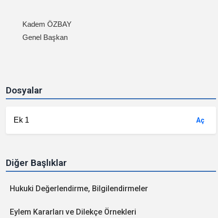
Kadem ÖZBAY
Genel Başkan
Dosyalar
Ek 1
Aç
Diğer Başlıklar
Hukuki Değerlendirme, Bilgilendirmeler
Eylem Kararları ve Dilekçe Örnekleri