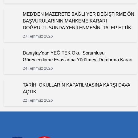
MEB'DEN MAZERETE BAĞLI YER DEĞİŞTİRME ÖN
BAŞVURULARININ MAHKEME KARARI
DOĞRULTUSUNDA YENİLENMESİNİ TALEP ETTİK
27 Temmuz 2026
Danıştay'dan YEĞİTEK Okul Sorumlusu
Görevlendirme Esaslarına Yürütmeyi Durdurma Kararı
24 Temmuz 2026
TARİHİ OKULLARIN KAPATILMASINA KARŞI DAVA
AÇTIK
22 Temmuz 2026