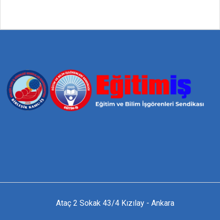
Ataç 2 Sokak 43/4 Kızılay - Ankara