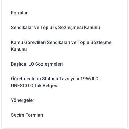
Formlar
Sendikalar ve Toplu İş Sözleşmesi Kanunu
Kamu Görevlileri Sendikaları ve Toplu Sözleşme
Kanunu
Başlıca ILO Sözleşmeleri
Öğretmenlerin Statüsü Tavsiyesi 1966 ILO-
UNESCO Ortak Belgesi
Yönergeler
Seçim Formları