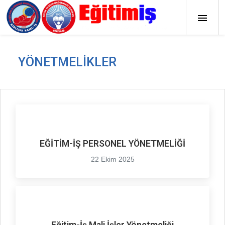
YÖNETMELIKLER
EĞİTİM-İŞ PERSONEL YÖNETMELİĞİ
22 Ekim 2025