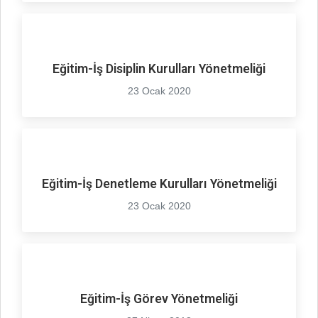
Eğitim-İş Disiplin Kurulları Yönetmeliği
23 Ocak 2020
Eğitim-İş Denetleme Kurulları Yönetmeliği
23 Ocak 2020
Eğitim-İş Görev Yönetmeliği