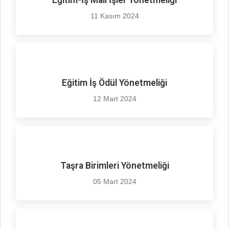
Eğitim-İş Mali İşler Yönetmeliği
11 Kasım 2024
Eğitim İş Ödül Yönetmeliği
12 Mart 2024
Taşra Birimleri Yönetmeliği
05 Mart 2024