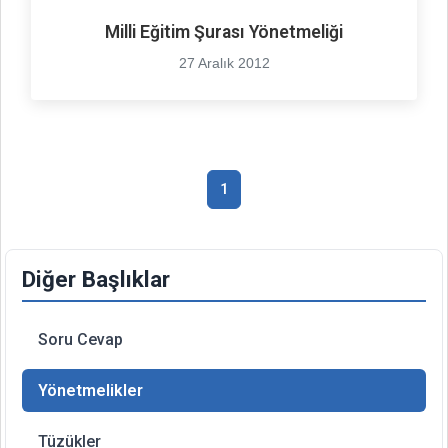
Milli Eğitim Şurası Yönetmeliği
27 Aralık 2012
1
Diğer Başlıklar
Soru Cevap
Yönetmelikler
Tüzükler