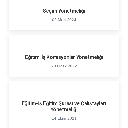
Seçim Yönetmeliği
02 Mart 2024
Eğitim-İş Komisyonlar Yönetmeliği
29 Ocak 2022
Eğitim-İş Eğitim Şurası ve Çalıştayları
Yönetmeliği
14 Ekim 2021