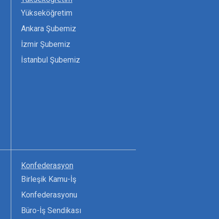
Yükseköğretim
Ankara Şubemiz
İzmir Şubemiz
İstanbul Şubemiz
Konfederasyon
Birleşik Kamu-İş
Konfederasyonu
Büro-İş Sendikası