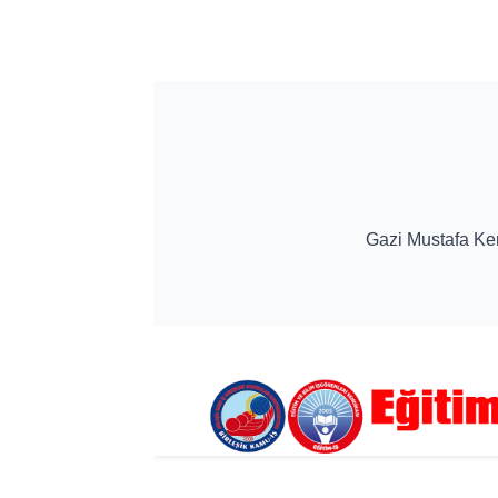
Gazi Mustafa K