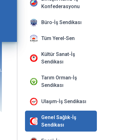
Konfederasyonu
Büro-İş Sendikası
Tüm Yerel-Sen
Kültür Sanat-İş
Sendikası
.tr/
Tarım Orman-İş
Sendikası
Ulaşım-İş Sendikası
Genel Sağlık-İş
Sendikası