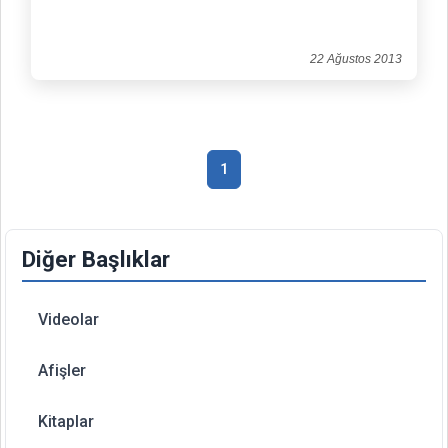
22 Ağustos 2013
1
Diğer Başlıklar
Videolar
Afişler
Kitaplar