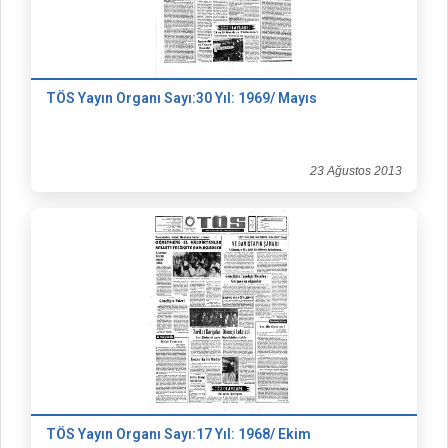
TÖS Yayın Organı Sayı:30 Yıl: 1969/ Mayıs
23 Ağustos 2013
TÖS Yayın Organı Sayı:17 Yıl: 1968/ Ekim