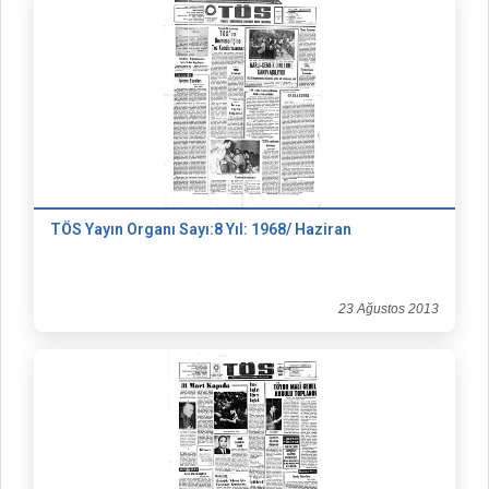
TÖS Yayın Organı Sayı:8 Yıl: 1968/ Haziran
23 Ağustos 2013