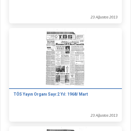
23 Ağustos 2013
TÖS Yayın Organı Sayı:2 Yıl: 1968/ Mart
23 Ağustos 2013