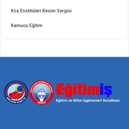
Köy Enstitüleri Resim Sergisi
Kamucu Eğitim