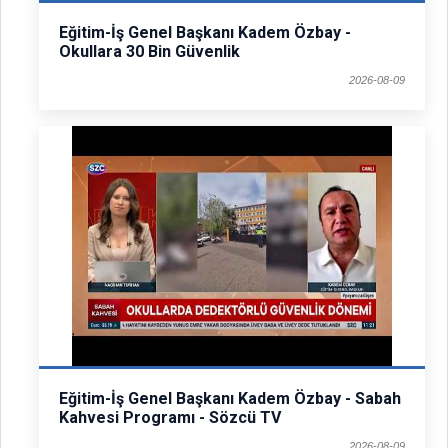
Eğitim-İş Genel Başkanı Kadem Özbay -
Okullara 30 Bin Güvenlik
2026-08-09
Eğitim-İş Genel Başkanı Kadem Özbay - Sabah
Kahvesi Programı - Sözcü TV
2026-08-09