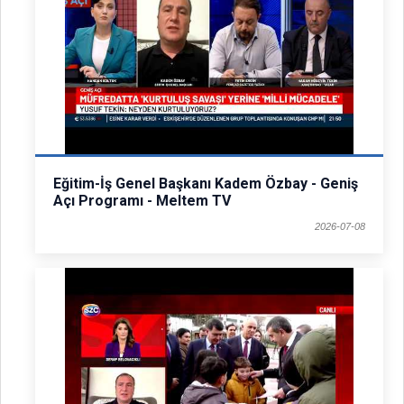
Eğitim-İş Genel Başkanı Kadem Özbay - Geniş
Açı Programı - Meltem TV
2026-07-08