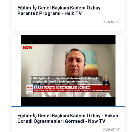
Eğitim-İş Genel Başkanı Kadem Özbay -
Parantez Programı - Halk TV
2026-07-29
Eğitim-İş Genel Başkanı Kadem Özbay - Bakan
Ücretli Öğretmenleri Görmedi - Now TV
2026-07-27