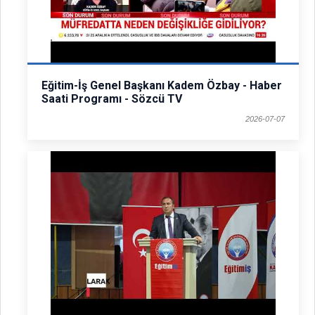
Eğitim-İş Genel Başkanı Kadem Özbay - Haber
Saati Programı - Sözcü TV
2026-07-07