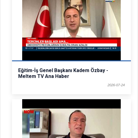
Eğitim-İş Genel Başkanı Kadem Özbay -
Meltem TV Ana Haber
2026-07-24