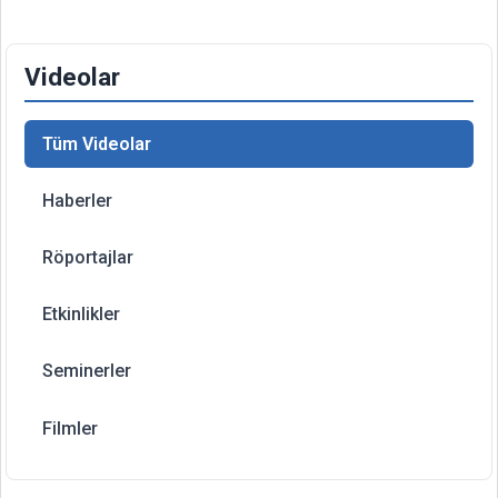
Videolar
Tüm Videolar
Haberler
Röportajlar
Etkinlikler
Seminerler
Filmler