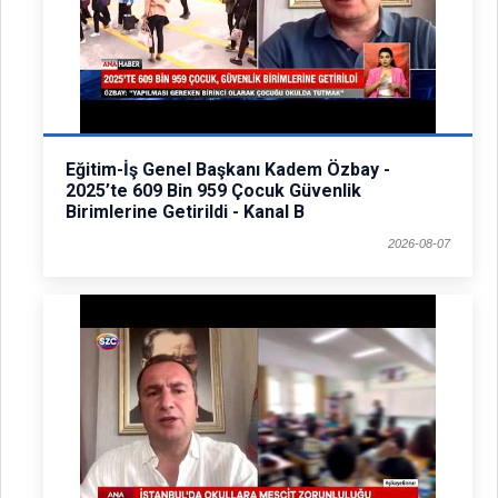
Eğitim-İş Genel Başkanı Kadem Özbay -
2025’te 609 Bin 959 Çocuk Güvenlik
Birimlerine Getirildi - Kanal B
2026-08-07