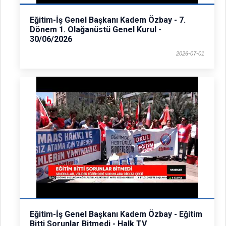
Eğitim-İş Genel Başkanı Kadem Özbay - 7.
Dönem 1. Olağanüstü Genel Kurul -
30/06/2026
2026-07-01
Eğitim-İş Genel Başkanı Kadem Özbay - Eğitim
Bitti Sorunlar Bitmedi - Halk TV