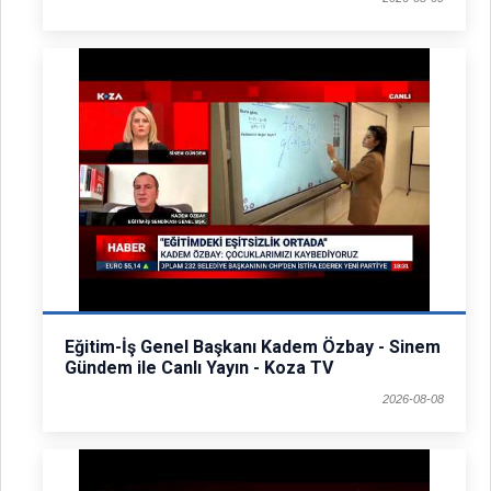
Eğitim-İş Genel Başkanı Kadem Özbay - Sinem
Gündem ile Canlı Yayın - Koza TV
2026-08-08