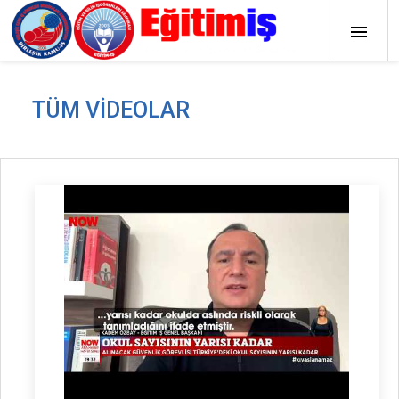
TÜM VIDEOLAR