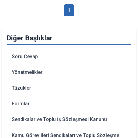
1
Diğer Başlıklar
Soru Cevap
Yönetmelikler
Tüzükler
Formlar
Sendikalar ve Toplu İş Sözleşmesi Kanunu
Kamu Görevlileri Sendikaları ve Toplu Sözleşme