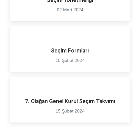
Seçim Yönetmeliği
02 Mart 2024
Seçim Formları
15 Şubat 2024
7. Olağan Genel Kurul Seçim Takvimi
15 Şubat 2024