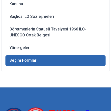
Kanunu
Başlıca ILO Sözleşmeleri
Öğretmenlerin Statüsü Tavsiyesi 1966 ILO-
UNESCO Ortak Belgesi
Yönergeler
Seçim Formları