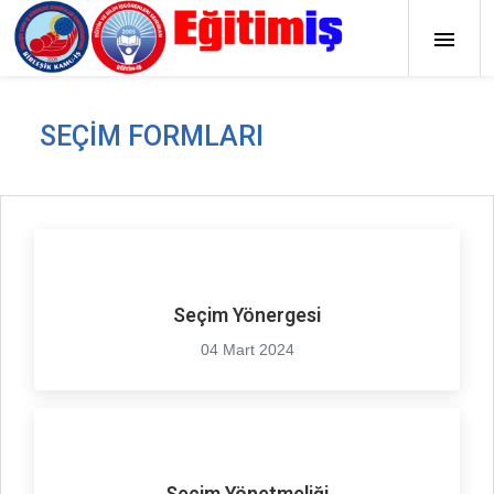
SEÇIM FORMLARI
Seçim Yönergesi
04 Mart 2024