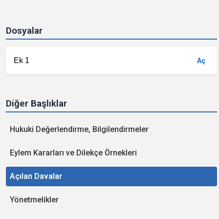
Dosyalar
Ek 1
Aç
Diğer Başlıklar
Hukuki Değerlendirme, Bilgilendirmeler
Eylem Kararları ve Dilekçe Örnekleri
Açılan Davalar
Yönetmelikler