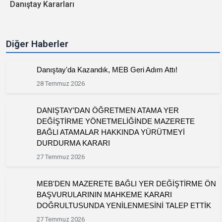
Danıştay Kararları
Diğer Haberler
Danıştay'da Kazandık, MEB Geri Adım Attı!
28 Temmuz 2026
DANIŞTAY’DAN ÖĞRETMEN ATAMA YER
DEĞİŞTİRME YÖNETMELİĞİNDE MAZERETE
BAĞLI ATAMALAR HAKKINDA YÜRÜTMEYİ
DURDURMA KARARI
27 Temmuz 2026
MEB'DEN MAZERETE BAĞLI YER DEĞİŞTİRME ÖN
BAŞVURULARININ MAHKEME KARARI
DOĞRULTUSUNDA YENİLENMESİNİ TALEP ETTİK
27 Temmuz 2026