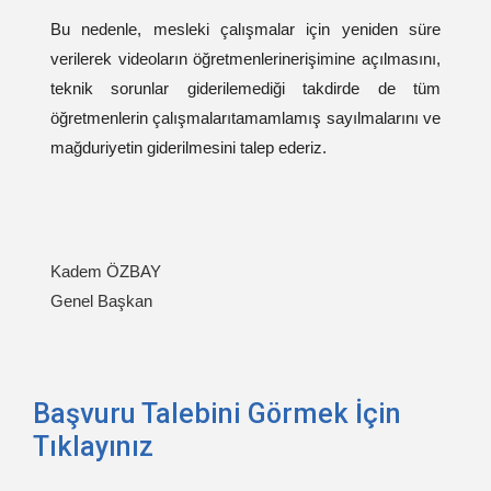
Bu nedenle, mesleki çalışmalar için yeniden süre
verilerek videoların öğretmenlerinerişimine açılmasını,
teknik sorunlar giderilemediği takdirde de tüm
öğretmenlerin çalışmalarıtamamlamış sayılmalarını ve
mağduriyetin giderilmesini talep ederiz.
Kadem ÖZBAY
Genel Başkan
Başvuru Talebini Görmek İçin
Tıklayınız