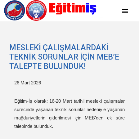
MESLEKİ ÇALIŞMALARDAKİ
TEKNİK SORUNLAR İÇİN MEB’E
TALEPTE BULUNDUK!
26 Mart 2026
Eğitim-İş olarak; 16-20 Mart tarihli mesleki çalışmalar
sürecinde yaşanan teknik sorunlar nedeniyle yaşanan
mağduriyetlerin giderilmesi için MEB’den ek süre
talebinde bulunduk.