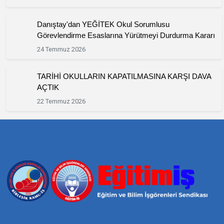
Danıştay'dan YEĞİTEK Okul Sorumlusu
Görevlendirme Esaslarına Yürütmeyi Durdurma Kararı
24 Temmuz 2026
TARİHİ OKULLARIN KAPATILMASINA KARŞI DAVA
AÇTIK
22 Temmuz 2026