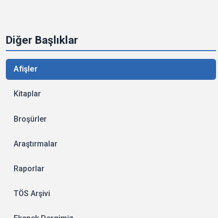
Diğer Başlıklar
Afişler
Kitaplar
Broşürler
Araştırmalar
Raporlar
TÖS Arşivi