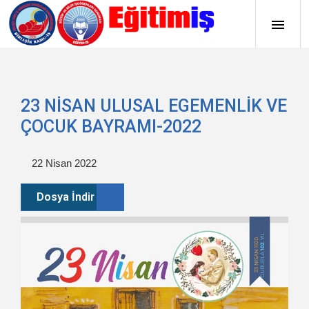
23 NİSAN ULUSAL EGEMENLİK VE
ÇOCUK BAYRAMI-2022
22 Nisan 2022
Dosya İndir