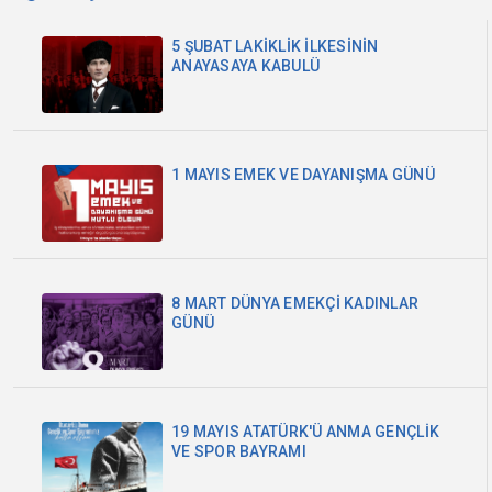
5 ŞUBAT LAKİKLİK İLKESİNİN
ANAYASAYA KABULÜ
1 MAYIS EMEK VE DAYANIŞMA GÜNÜ
8 MART DÜNYA EMEKÇİ KADINLAR
GÜNÜ
19 MAYIS ATATÜRK'Ü ANMA GENÇLİK
VE SPOR BAYRAMI