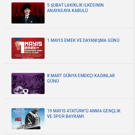
5 ŞUBAT LAKİKLİK İLKESİNİN
ANAYASAYA KABULÜ
1 MAYIS EMEK VE DAYANIŞMA GÜNÜ
8 MART DÜNYA EMEKÇİ KADINLAR
GÜNÜ
19 MAYIS ATATÜRK'Ü ANMA GENÇLİK
VE SPOR BAYRAMI