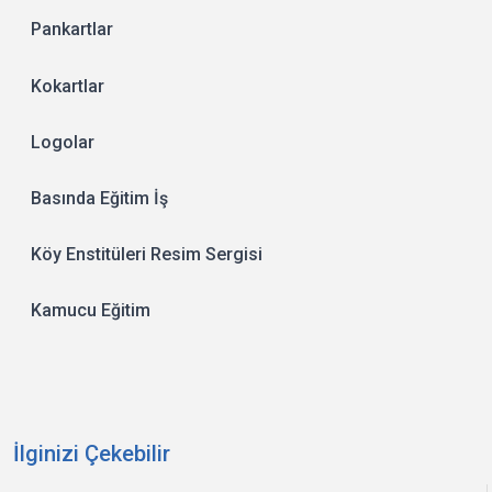
Pankartlar
Kokartlar
Logolar
Basında Eğitim İş
Köy Enstitüleri Resim Sergisi
Kamucu Eğitim
İlginizi Çekebilir