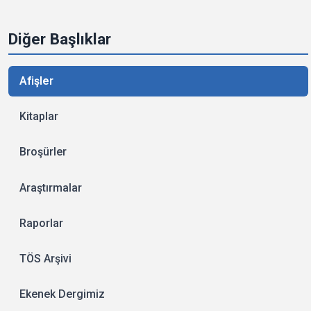
Diğer Başlıklar
Afişler
Kitaplar
Broşürler
Araştırmalar
Raporlar
TÖS Arşivi
Ekenek Dergimiz