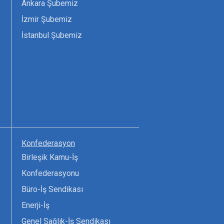
Ankara Şubemiz
İzmir Şubemiz
İstanbul Şubemiz
Konfederasyon
Birleşik Kamu-İş
Konfederasyonu
Büro-İş Sendikası
Enerji-İş
Genel Sağlık-İş Sendikası