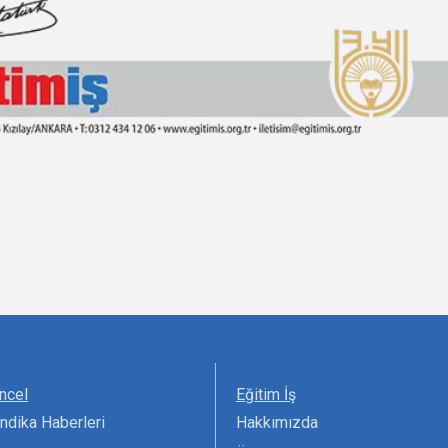
ncel
Eğitim İş
ndika Haberleri
Hakkımızda