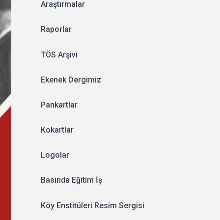
Araştırmalar
Raporlar
TÖS Arşivi
Ekenek Dergimiz
Pankartlar
Kokartlar
Logolar
Basında Eğitim İş
Köy Enstitüleri Resim Sergisi