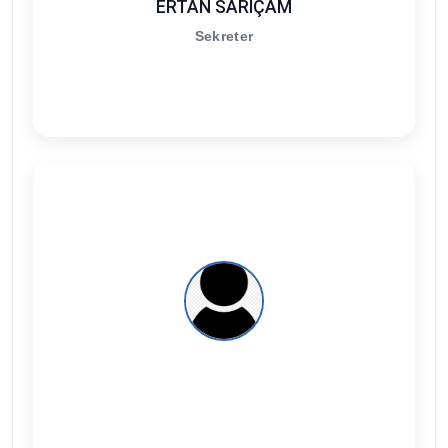
ERTAN SARIÇAM
Sekreter