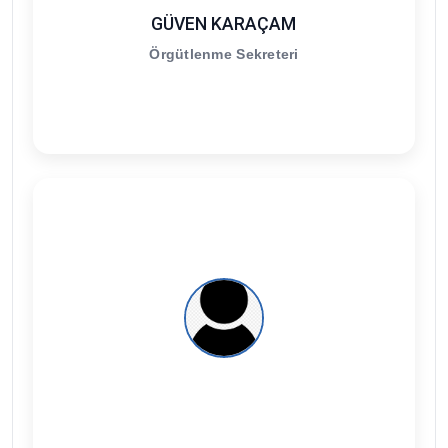
GÜVEN KARAÇAM
Örgütlenme Sekreteri