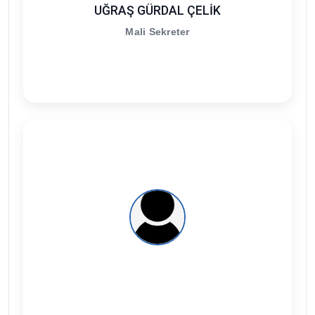
UĞRAŞ GÜRDAL ÇELİK
Mali Sekreter