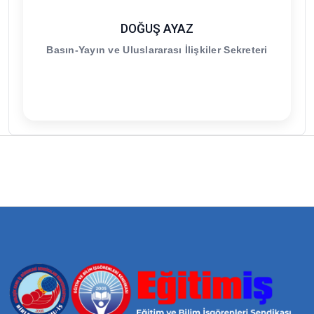
DOĞUŞ AYAZ
Basın-Yayın ve Uluslararası İlişkiler Sekreteri