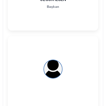
Başkan