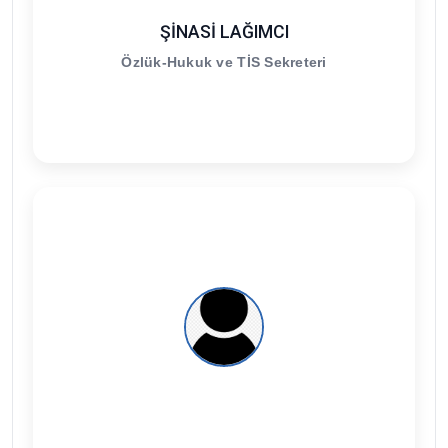
ŞİNASİ LAĞIMCI
Özlük-Hukuk ve TİS Sekreteri