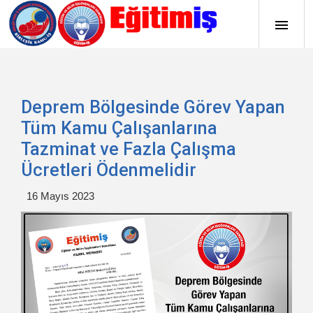
Deprem Bölgesinde Görev Yapan
Tüm Kamu Çalışanlarına
Tazminat ve Fazla Çalışma
Ücretleri Ödenmelidir
16 Mayıs 2023