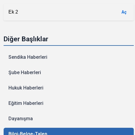
Ek 2
Aç
Diğer Başlıklar
Sendika Haberleri
Şube Haberleri
Hukuk Haberleri
Eğitim Haberleri
Dayanışma
Bilgi-Belge-Talep