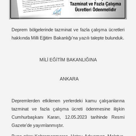
Deprem bölgelerinde tazminat ve fazla çalışma ücretleri
hakkında Milli Eğitim Bakanlığı'na yazılı talepte bulunduk.
MİLİ EĞİTİM BAKANLIĞINA
ANKARA
Depremlerden etkilenen yerlerdeki kamu çalışanlarına
tazminat ve fazla çalışma ücreti ödenmesine ilişkin
Cumhurbaşkanı Kararı, 12.05.2023 tarihinde Resmi
Gazete'de yayımlanmıştır.