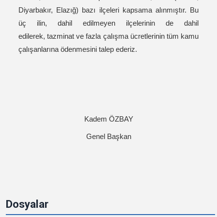
Diyarbakır, Elazığ) bazı ilçeleri kapsama alınmıştır. Bu
üç ilin, dahil edilmeyen ilçelerinin de dahil
edilerek, tazminat ve fazla çalışma ücretlerinin tüm kamu
çalışanlarına ödenmesini talep ederiz.
​​​Kadem ÖZBAY
Genel Başkan
Dosyalar