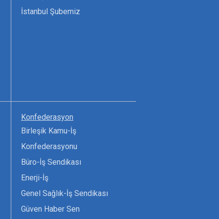
İstanbul Şubemiz
Konfederasyon
Birleşik Kamu-İş
Konfederasyonu
Büro-İş Sendikası
Enerji-İş
Genel Sağlık-İş Sendikası
Güven Haber Sen