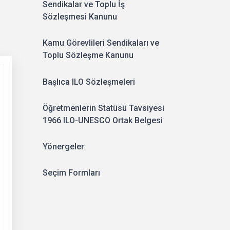
Sendikalar ve Toplu İş
Sözleşmesi Kanunu
Kamu Görevlileri Sendikaları ve
Toplu Sözleşme Kanunu
Başlıca ILO Sözleşmeleri
Öğretmenlerin Statüsü Tavsiyesi
1966 ILO-UNESCO Ortak Belgesi
Yönergeler
Seçim Formları