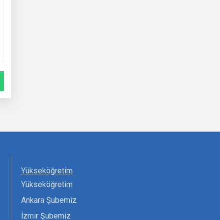
Yükseköğretim
Yükseköğretim
Ankara Şubemiz
İzmir Şubemiz