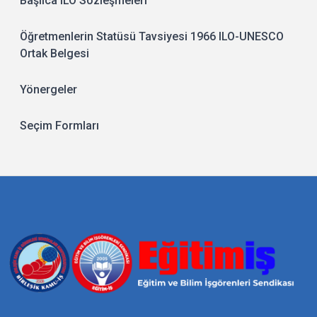
Başlıca ILO Sözleşmeleri
Öğretmenlerin Statüsü Tavsiyesi 1966 ILO-UNESCO
Ortak Belgesi
Yönergeler
Seçim Formları