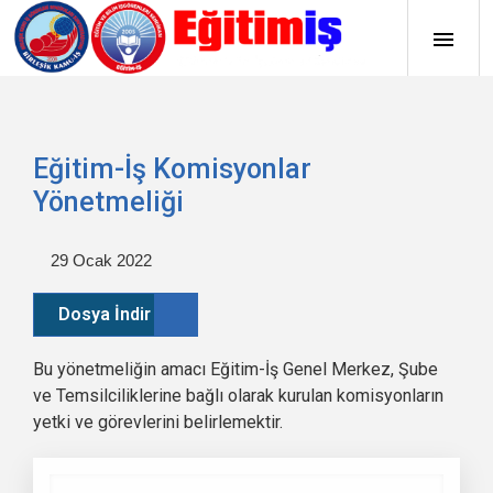
Eğitim-İş Komisyonlar
Yönetmeliği
29 Ocak 2022
Dosya İndir
Bu yönetmeliğin amacı Eğitim-İş Genel Merkez, Şube
ve Temsilciliklerine bağlı olarak kurulan komisyonların
yetki ve görevlerini belirlemektir.