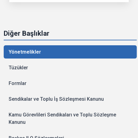
Diğer Başlıklar
Yönetmelikler
Tüzükler
Formlar
Sendikalar ve Toplu İş Sözleşmesi Kanunu
Kamu Görevlileri Sendikaları ve Toplu Sözleşme
Kanunu