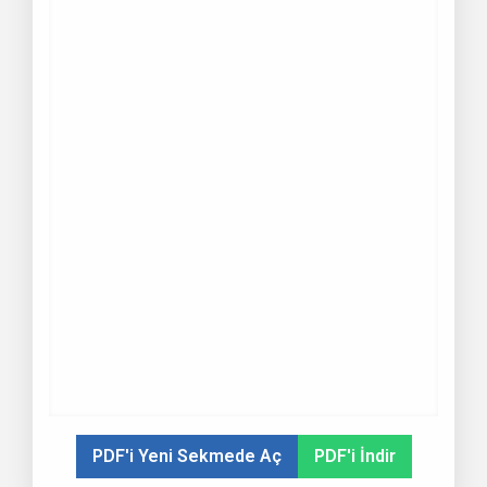
PDF'i Yeni Sekmede Aç
PDF'i İndir