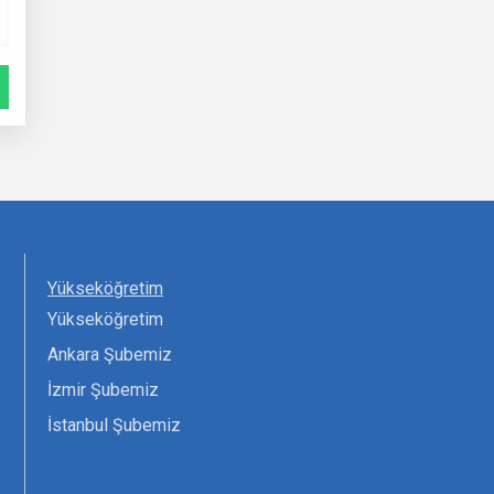
Yükseköğretim
Yükseköğretim
Ankara Şubemiz
İzmir Şubemiz
İstanbul Şubemiz