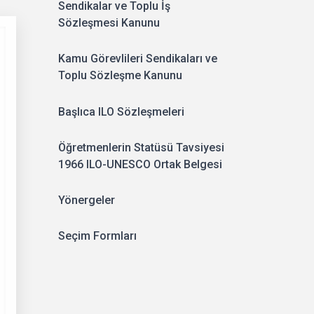
Sendikalar ve Toplu İş
Sözleşmesi Kanunu
Kamu Görevlileri Sendikaları ve
Toplu Sözleşme Kanunu
Başlıca ILO Sözleşmeleri
Öğretmenlerin Statüsü Tavsiyesi
1966 ILO-UNESCO Ortak Belgesi
Yönergeler
Seçim Formları