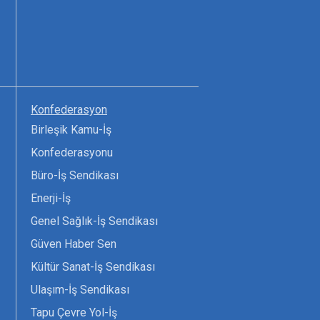
Konfederasyon
Birleşik Kamu-İş
Konfederasyonu
Büro-İş Sendikası
Enerji-İş
Genel Sağlık-İş Sendikası
Güven Haber Sen
Kültür Sanat-İş Sendikası
Ulaşım-İş Sendikası
Tapu Çevre Yol-İş