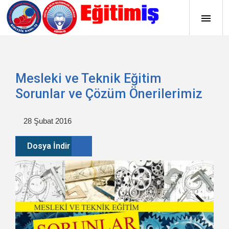
Mesleki ve Teknik Eğitim
Sorunlar ve Çözüm Önerilerimiz
28 Şubat 2016
Dosya İndir