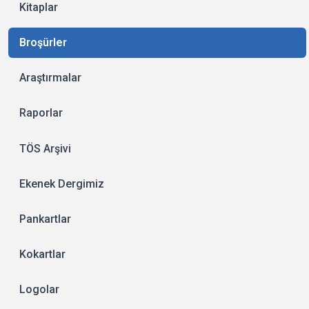
Kitaplar
Broşürler
Araştırmalar
Raporlar
TÖS Arşivi
Ekenek Dergimiz
Pankartlar
Kokartlar
Logolar