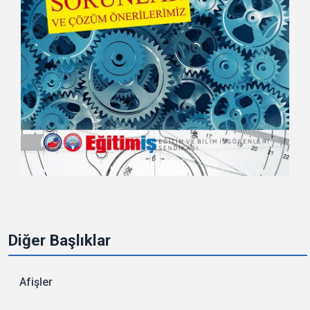
Diğer Başlıklar
Afişler