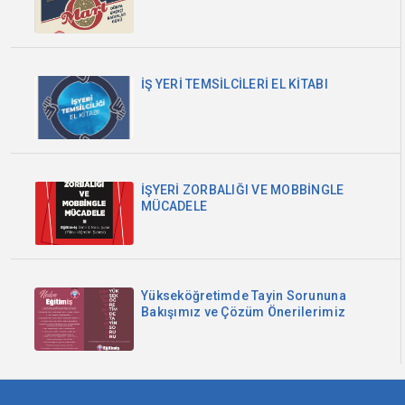
İŞ YERİ TEMSİLCİLERİ EL KİTABI
İŞYERİ ZORBALIĞI VE MOBBİNGLE
MÜCADELE
Yükseköğretimde Tayin Sorununa
Bakışımız ve Çözüm Önerilerimiz