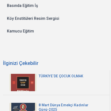
Basında Eğitim İş
Köy Enstitüleri Resim Sergisi
Kamucu Eğitim
İlginizi Çekebilir
TÜRKİYE`DE ÇOCUK OLMAK
8 Mart Dünya Emekçi Kadınlar
Günü-2025