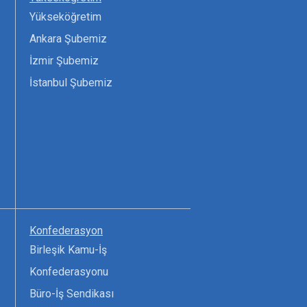
Yükseköğretim
Ankara Şubemiz
İzmir Şubemiz
İstanbul Şubemiz
Konfederasyon
Birleşik Kamu-İş
Konfederasyonu
Büro-İş Sendikası