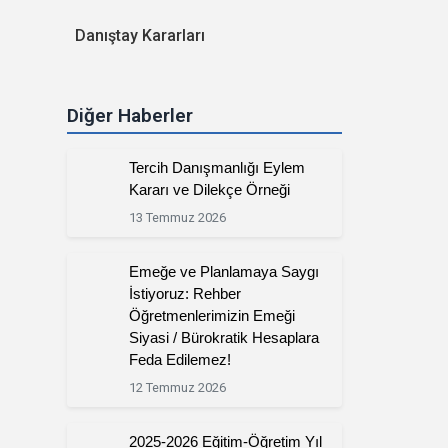
Danıştay Kararları
Diğer Haberler
Tercih Danışmanlığı Eylem
Kararı ve Dilekçe Örneği
13 Temmuz 2026
Emeğe ve Planlamaya Saygı
İstiyoruz: Rehber
Öğretmenlerimizin Emeği
Siyasi / Bürokratik Hesaplara
Feda Edilemez!
12 Temmuz 2026
2025-2026 Eğitim-Öğretim Yıl