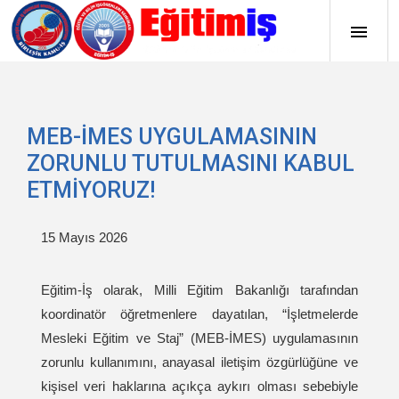
MEB-İMES UYGULAMASININ
ZORUNLU TUTULMASINI KABUL
ETMİYORUZ!
15 Mayıs 2026
Eğitim-İş olarak, Milli Eğitim Bakanlığı tarafından
koordinatör öğretmenlere dayatılan, “İşletmelerde
Mesleki Eğitim ve Staj” (MEB-İMES) uygulamasının
zorunlu kullanımını, anayasal iletişim özgürlüğüne ve
kişisel veri haklarına açıkça aykırı olması sebebiyle