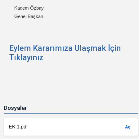
Kadem Özbay
Genel Başkan
Eylem Kararımıza Ulaşmak İçin
Tıklayınız
Dosyalar
EK 1.pdf
Aç