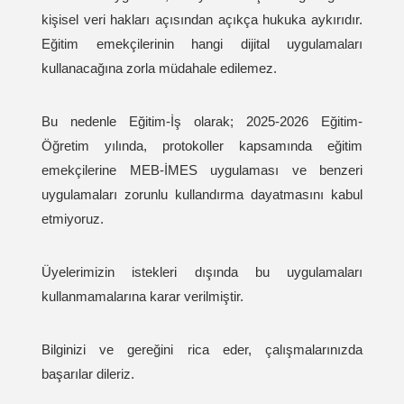
kişisel veri hakları açısından açıkça hukuka aykırıdır.
Eğitim emekçilerinin hangi dijital uygulamaları
kullanacağına zorla müdahale edilemez.
Bu nedenle Eğitim-İş olarak; 2025-2026 Eğitim-
Öğretim yılında, protokoller kapsamında eğitim
emekçilerine MEB-İMES uygulaması ve benzeri
uygulamaları zorunlu kullandırma dayatmasını kabul
etmiyoruz.
Üyelerimizin istekleri dışında bu uygulamaları
kullanmamalarına karar verilmiştir.
Bilginizi ve gereğini rica eder, çalışmalarınızda
başarılar dileriz.