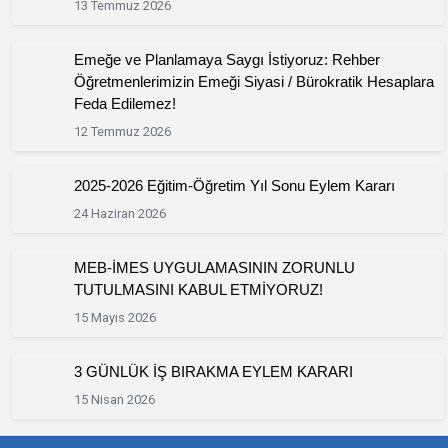
13 Temmuz 2026
Emeğe ve Planlamaya Saygı İstiyoruz: Rehber
Öğretmenlerimizin Emeği Siyasi / Bürokratik Hesaplara
Feda Edilemez!
12 Temmuz 2026
2025-2026 Eğitim-Öğretim Yıl Sonu Eylem Kararı
24 Haziran 2026
MEB-İMES UYGULAMASININ ZORUNLU
TUTULMASINI KABUL ETMİYORUZ!
15 Mayıs 2026
3 GÜNLÜK İŞ BIRAKMA EYLEM KARARI
15 Nisan 2026