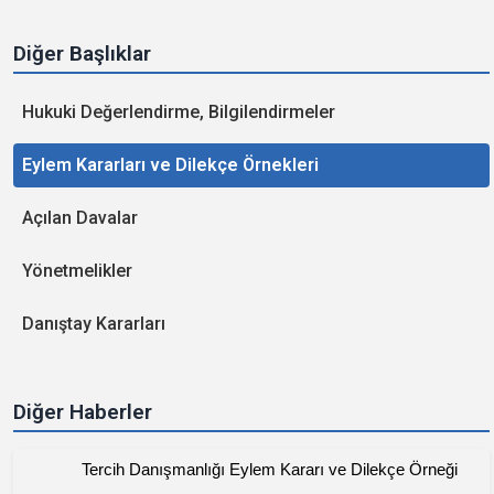
Diğer Başlıklar
Hukuki Değerlendirme, Bilgilendirmeler
Eylem Kararları ve Dilekçe Örnekleri
Açılan Davalar
Yönetmelikler
Danıştay Kararları
Diğer Haberler
Tercih Danışmanlığı Eylem Kararı ve Dilekçe Örneği