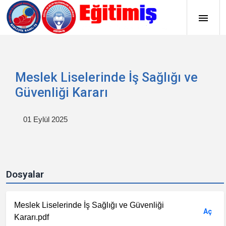
Meslek Liselerinde İş Sağlığı ve
Güvenliği Kararı
01 Eylül 2025
Dosyalar
Meslek Liselerinde İş Sağlığı ve Güvenliği
Aç
Kararı.pdf