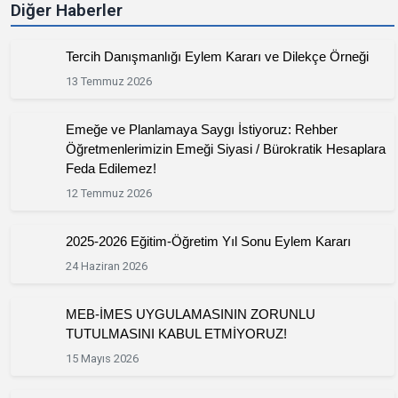
Diğer Haberler
Tercih Danışmanlığı Eylem Kararı ve Dilekçe Örneği
13 Temmuz 2026
Emeğe ve Planlamaya Saygı İstiyoruz: Rehber
Öğretmenlerimizin Emeği Siyasi / Bürokratik Hesaplara
Feda Edilemez!
12 Temmuz 2026
2025-2026 Eğitim-Öğretim Yıl Sonu Eylem Kararı
24 Haziran 2026
MEB-İMES UYGULAMASININ ZORUNLU
TUTULMASINI KABUL ETMİYORUZ!
15 Mayıs 2026