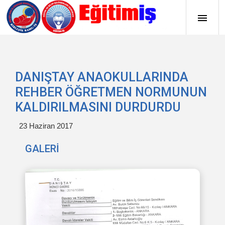
DANIŞTAY ANAOKULLARINDA
REHBER ÖĞRETMEN NORMUNUN
KALDIRILMASINI DURDURDU
23 Haziran 2017
GALERİ