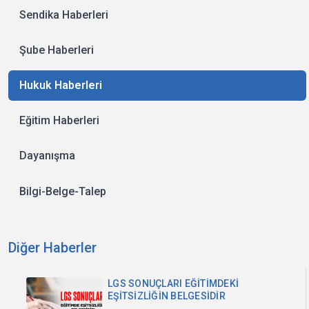
Sendika Haberleri
Şube Haberleri
Hukuk Haberleri
Eğitim Haberleri
Dayanışma
Bilgi-Belge-Talep
Diğer Haberler
LGS SONUÇLARI EĞİTİMDEKİ
EŞİTSİZLİĞİN BELGESİDİR