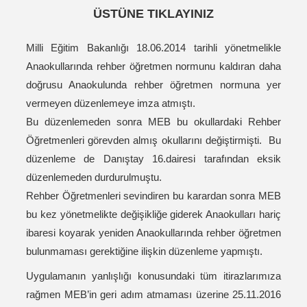
ÜSTÜNE TIKLAYINIZ
Milli Eğitim Bakanlığı 18.06.2014 tarihli yönetmelikle
Anaokullarında rehber öğretmen normunu kaldıran daha
doğrusu Anaokulunda rehber öğretmen normuna yer
vermeyen düzenlemeye imza atmıştı.
Bu düzenlemeden sonra MEB bu okullardaki Rehber
Öğretmenleri görevden almış okullarını değiştirmişti. Bu
düzenleme de Danıştay 16.dairesi tarafından eksik
düzenlemeden durdurulmuştu.
Rehber Öğretmenleri sevindiren bu karardan sonra MEB
bu kez yönetmelikte değişikliğe giderek Anaokulları hariç
ibaresi koyarak yeniden Anaokullarında rehber öğretmen
bulunmaması gerektiğine ilişkin düzenleme yapmıştı.
Uygulamanın yanlışlığı konusundaki tüm itirazlarımıza
rağmen MEB’in geri adım atmaması üzerine 25.11.2016