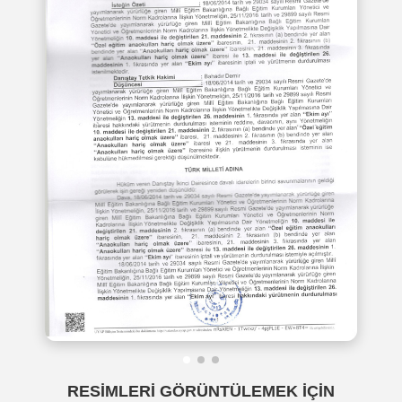
RESİMLERİ GÖRÜNTÜLEMEK İÇİN