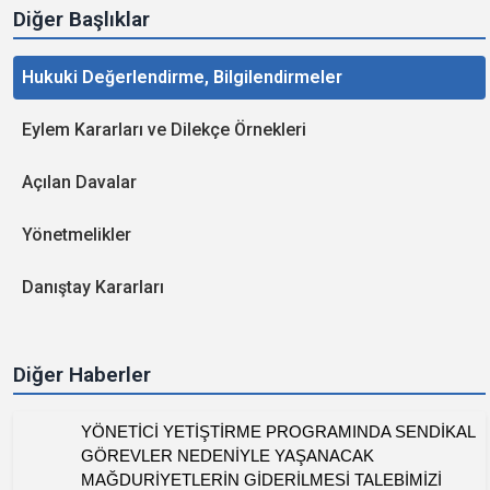
Diğer Başlıklar
Hukuki Değerlendirme, Bilgilendirmeler
Eylem Kararları ve Dilekçe Örnekleri
Açılan Davalar
Yönetmelikler
Danıştay Kararları
Diğer Haberler
YÖNETİCİ YETİŞTİRME PROGRAMINDA SENDİKAL
GÖREVLER NEDENİYLE YAŞANACAK
MAĞDURİYETLERİN GİDERİLMESİ TALEBİMİZİ