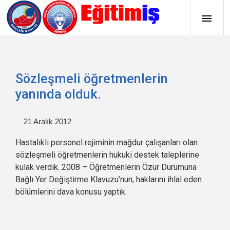
Sözleşmeli öğretmenlerin
yanında olduk.
21 Aralık 2012
Hastalıklı personel rejiminin mağdur çalışanları olan
sözleşmeli öğretmenlerin hukuki destek taleplerine
kulak verdik. 2008 – Öğretmenlerin Özür Durumuna
Bağlı Yer Değiştirme Klavuzu’nun, haklarını ihlal eden
bölümlerini dava konusu yaptık.