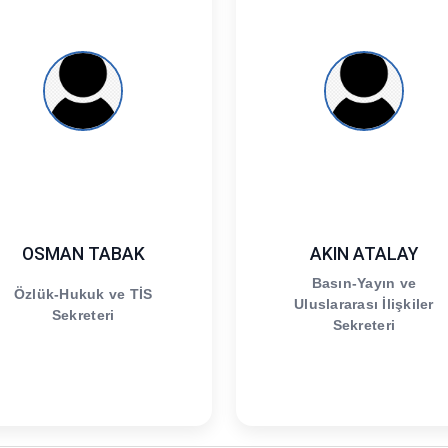
OSMAN TABAK
AKIN ATALAY
Basın-Yayın ve
Özlük-Hukuk ve TİS
Uluslararası İlişkiler
Sekreteri
Sekreteri