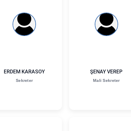
ERDEM KARASOY
ŞENAY VEREP
Sekreter
Mali Sekreter