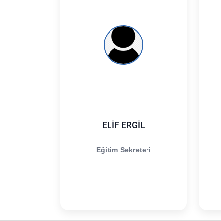
ELİF ERGİL
Eğitim Sekreteri