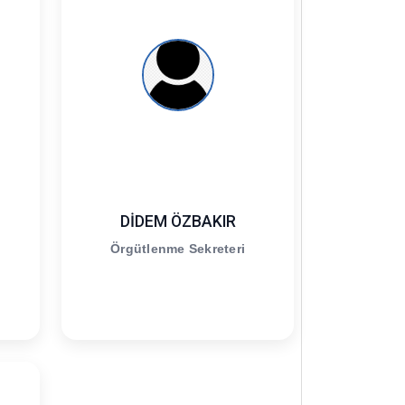
DİDEM ÖZBAKIR
Örgütlenme Sekreteri