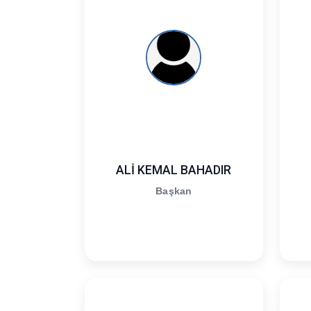
ALİ KEMAL BAHADIR
Başkan