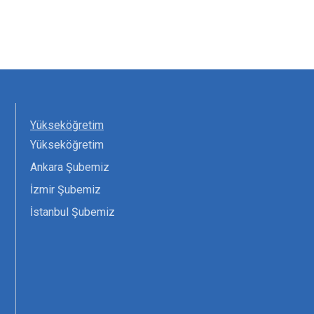
Yükseköğretim
Yükseköğretim
Ankara Şubemiz
İzmir Şubemiz
İstanbul Şubemiz