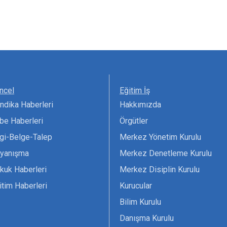
ncel
Eğitim İş
ndika Haberleri
Hakkımızda
be Haberleri
Örgütler
lgi-Belge-Talep
Merkez Yönetim Kurulu
yanışma
Merkez Denetleme Kurulu
kuk Haberleri
Merkez Disiplin Kurulu
itim Haberleri
Kurucular
Bilim Kurulu
Danışma Kurulu