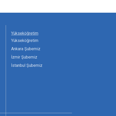
Yükseköğretim
Yükseköğretim
Ankara Şubemiz
İzmir Şubemiz
İstanbul Şubemiz