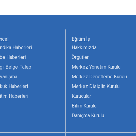
ncel
Eğitim İş
ndika Haberleri
Hakkımızda
be Haberleri
Örgütler
lgi-Belge-Talep
Merkez Yönetim Kurulu
yanışma
Merkez Denetleme Kurulu
kuk Haberleri
Merkez Disiplin Kurulu
itim Haberleri
Kurucular
Bilim Kurulu
Danışma Kurulu