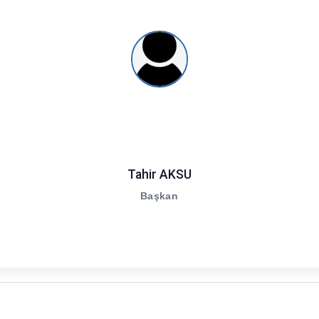
Tahir AKSU
Başkan