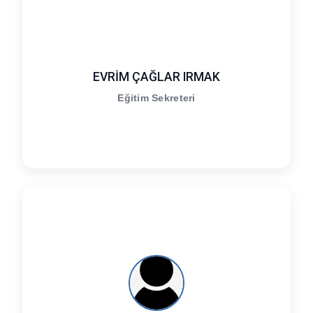
EVRİM ÇAĞLAR IRMAK
Eğitim Sekreteri