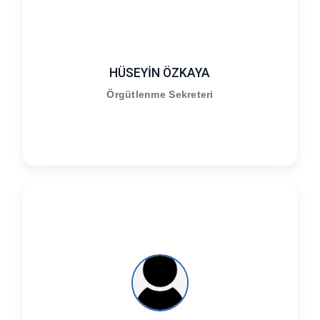
HÜSEYİN ÖZKAYA
Örgütlenme Sekreteri