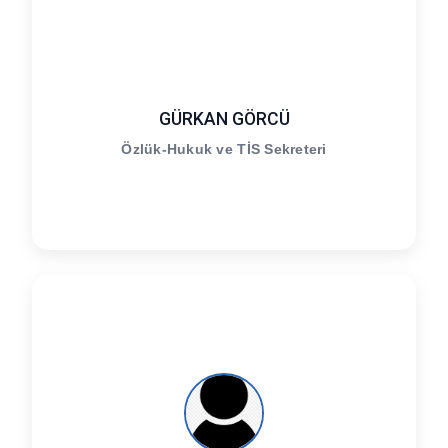
GÜRKAN GÖRCÜ
Özlük-Hukuk ve TİS Sekreteri