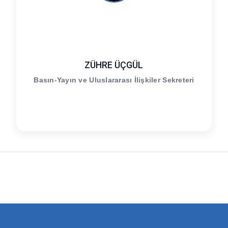
ZÜHRE ÜÇGÜL
Basın-Yayın ve Uluslararası İlişkiler Sekreteri