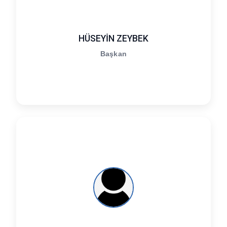
HÜSEYİN ZEYBEK
Başkan