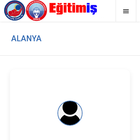
ALANYA