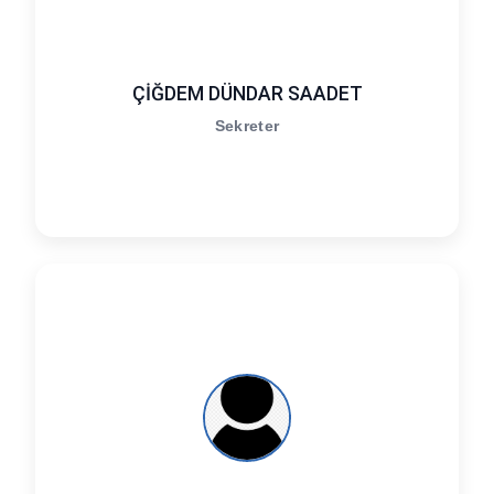
ÇİĞDEM DÜNDAR SAADET
Sekreter