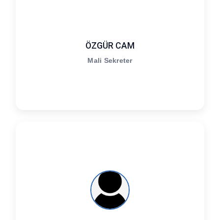
ÖZGÜR CAM
Mali Sekreter