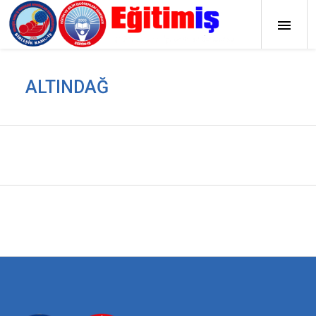
ALTINDAĞ