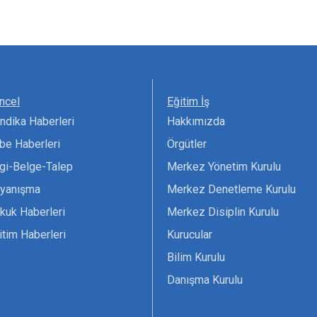
ncel
Eğitim İş
ndika Haberleri
Hakkımızda
be Haberleri
Örgütler
lgi-Belge-Talep
Merkez Yönetim Kurulu
yanışma
Merkez Denetleme Kurulu
kuk Haberleri
Merkez Disiplin Kurulu
itim Haberleri
Kurucular
Bilim Kurulu
Danışma Kurulu