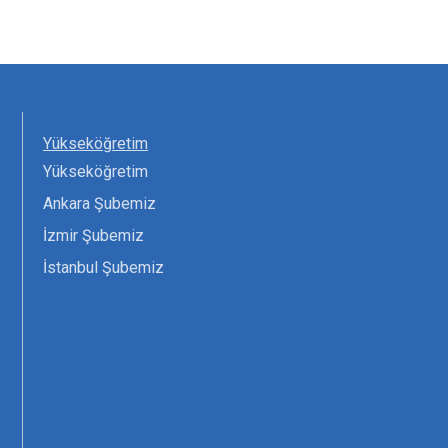
Yükseköğretim
Yükseköğretim
Ankara Şubemiz
İzmir Şubemiz
İstanbul Şubemiz