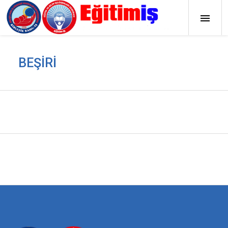
BEŞIRI