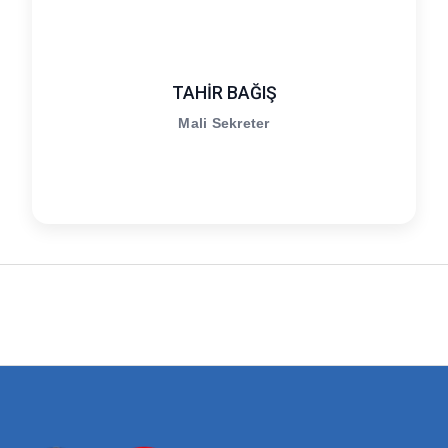
TAHİR BAĞIŞ
Mali Sekreter