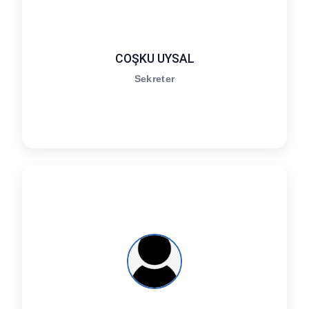
COŞKU UYSAL
Sekreter