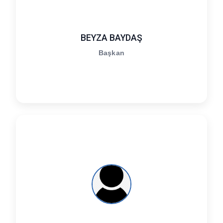
BEYZA BAYDAŞ
Başkan