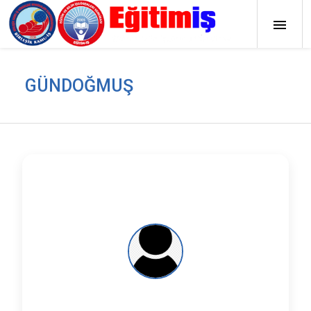
GÜNDOĞMUŞ