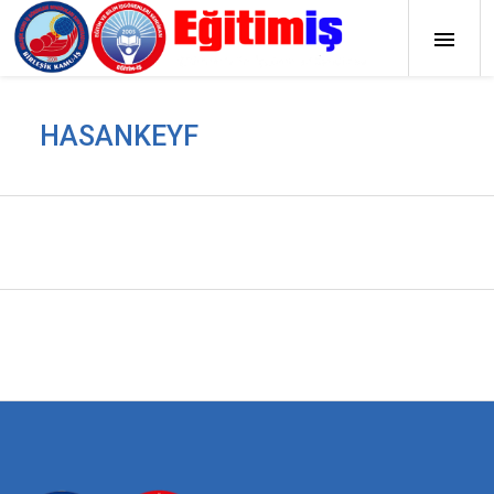
HASANKEYF