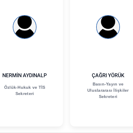
NERMİN AYDINALP
ÇAĞRI YÖRÜK
Basın-Yayın ve
Özlük-Hukuk ve TİS
Uluslararası İlişkiler
Sekreteri
Sekreteri