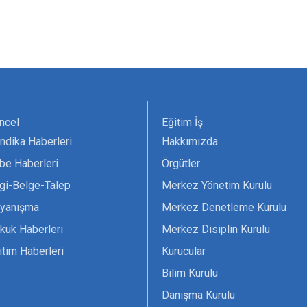
ncel
Eğitim İş
ndika Haberleri
Hakkımızda
be Haberleri
Örgütler
lgi-Belge-Talep
Merkez Yönetim Kurulu
yanışma
Merkez Denetleme Kurulu
kuk Haberleri
Merkez Disiplin Kurulu
itim Haberleri
Kurucular
Bilim Kurulu
Danışma Kurulu