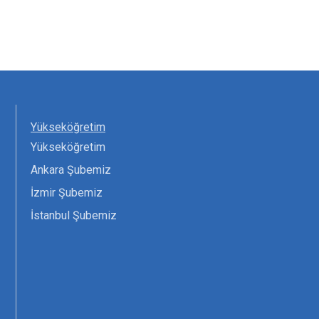
Yükseköğretim
Yükseköğretim
Ankara Şubemiz
İzmir Şubemiz
İstanbul Şubemiz