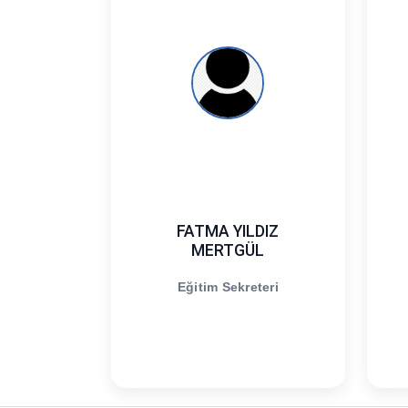
FATMA YILDIZ
MERTGÜL
Eğitim Sekreteri