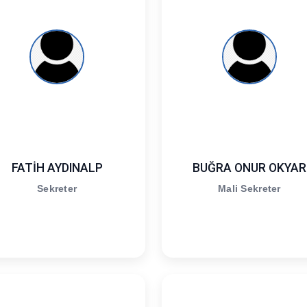
FATİH AYDINALP
BUĞRA ONUR OKYAR
Sekreter
Mali Sekreter