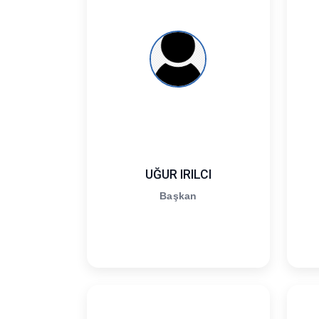
UĞUR IRILCI
Başkan