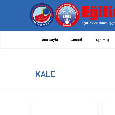
Ana Sayfa
Güncel
Eğitim İş
KALE