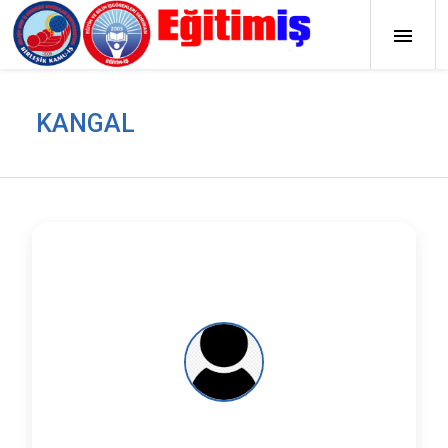
KANGAL