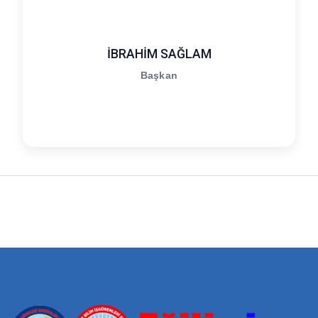
İBRAHİM SAĞLAM
Başkan