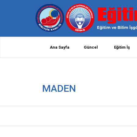
Ana Sayfa
Güncel
Eğitim İş
MADEN