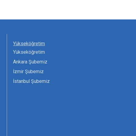
Yükseköğretim
Yükseköğretim
Ankara Şubemiz
İzmir Şubemiz
İstanbul Şubemiz