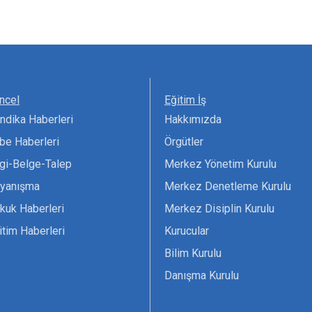
ncel
Eğitim İş
ndika Haberleri
Hakkımızda
be Haberleri
Örgütler
lgi-Belge-Talep
Merkez Yönetim Kurulu
yanışma
Merkez Denetleme Kurulu
kuk Haberleri
Merkez Disiplin Kurulu
itim Haberleri
Kurucular
Bilim Kurulu
Danışma Kurulu