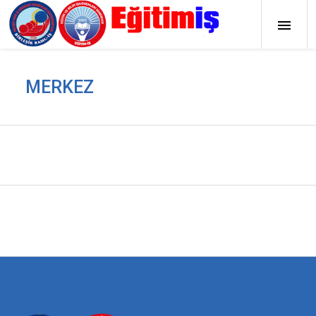
MERKEZ