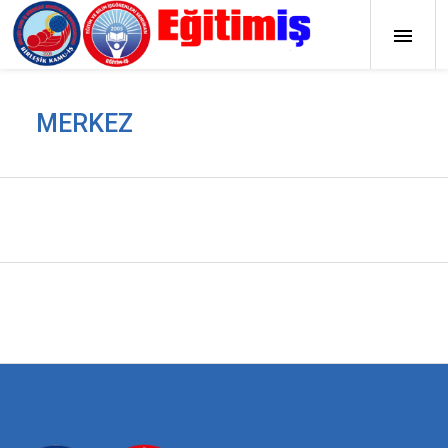
MERKEZ