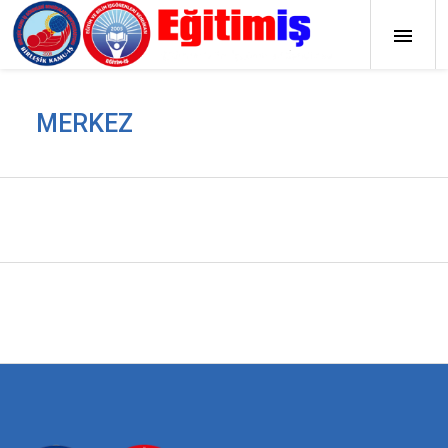
MERKEZ