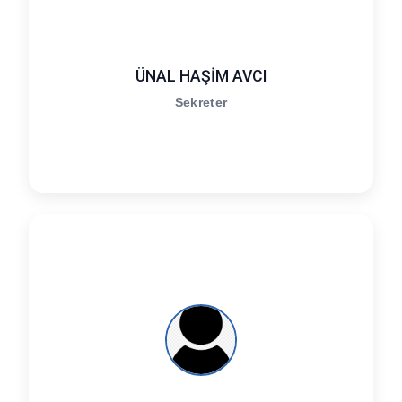
ÜNAL HAŞİM AVCI
Sekreter