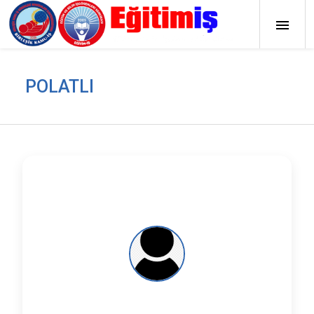
POLATLI