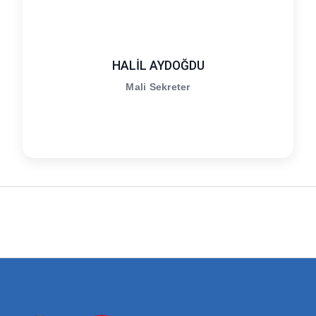
HALİL AYDOĞDU
Mali Sekreter