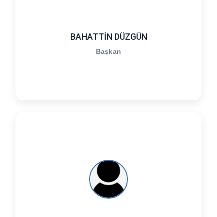
BAHATTİN DÜZGÜN
Başkan