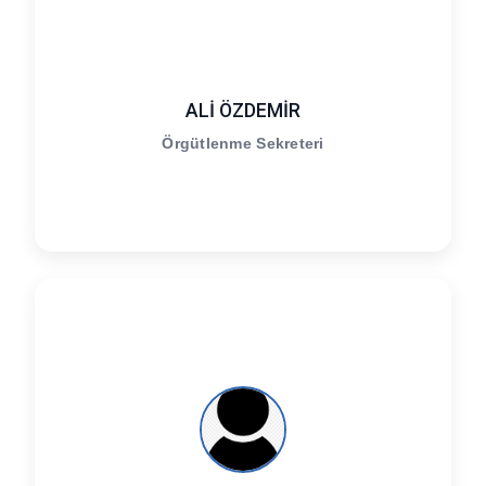
ALİ ÖZDEMİR
Örgütlenme Sekreteri