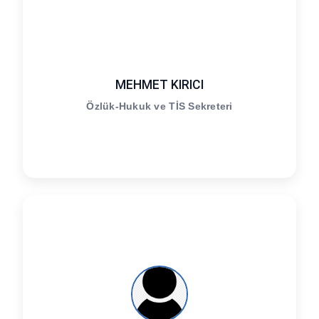
MEHMET KIRICI
Özlük-Hukuk ve TİS Sekreteri