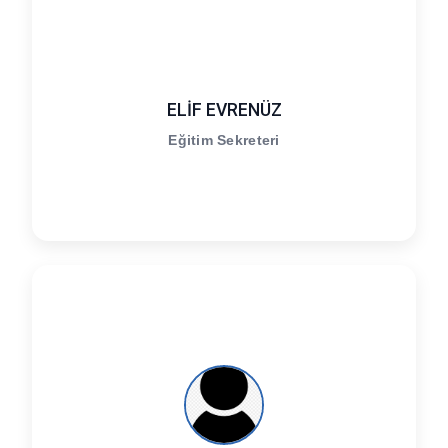
ELİF EVRENÜZ
Eğitim Sekreteri