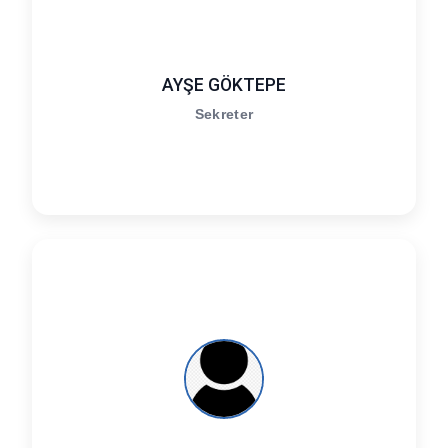
AYŞE GÖKTEPE
Sekreter