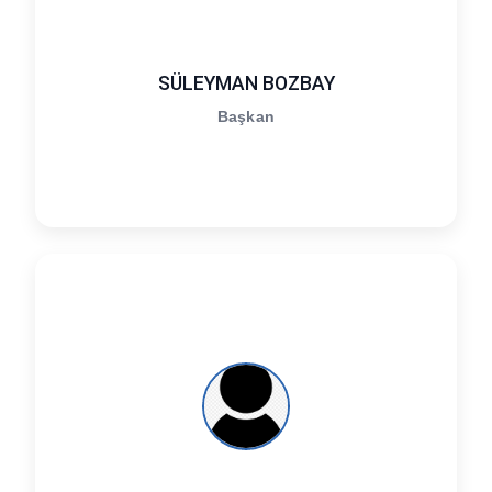
SÜLEYMAN BOZBAY
Başkan