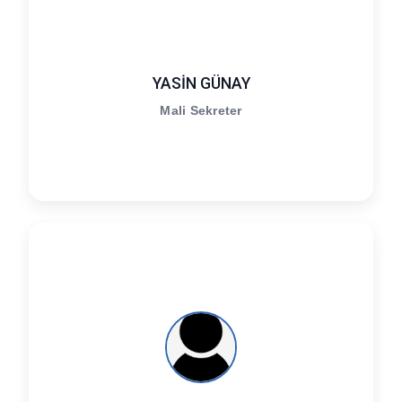
YASİN GÜNAY
Mali Sekreter