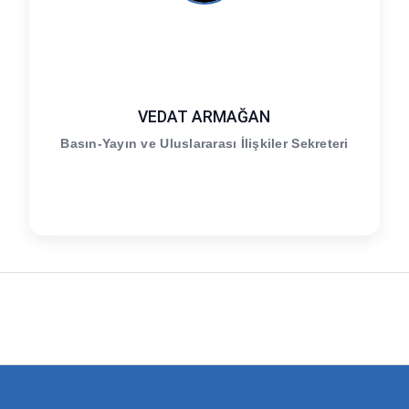
VEDAT ARMAĞAN
Basın-Yayın ve Uluslararası İlişkiler Sekreteri