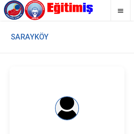
SARAYKÖY