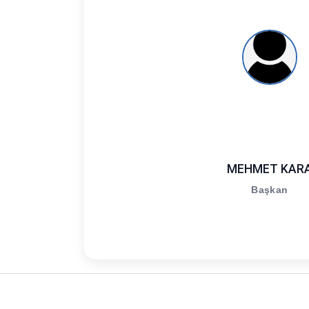
MEHMET KAR
Başkan