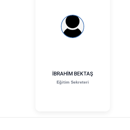
İBRAHİM BEKTAŞ
Eğitim Sekreteri