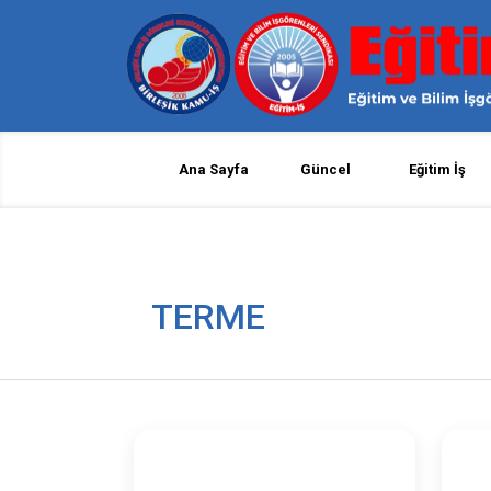
Ana Sayfa
Güncel
Eğitim İş
TERME