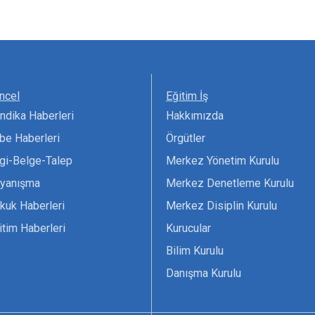
ncel
Eğitim İş
ndika Haberleri
Hakkımızda
be Haberleri
Örgütler
lgi-Belge-Talep
Merkez Yönetim Kurulu
yanışma
Merkez Denetleme Kurulu
kuk Haberleri
Merkez Disiplin Kurulu
itim Haberleri
Kurucular
Bilim Kurulu
Danışma Kurulu