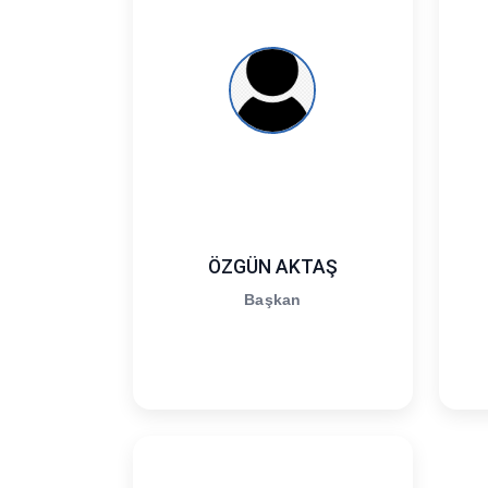
ÖZGÜN AKTAŞ
Başkan