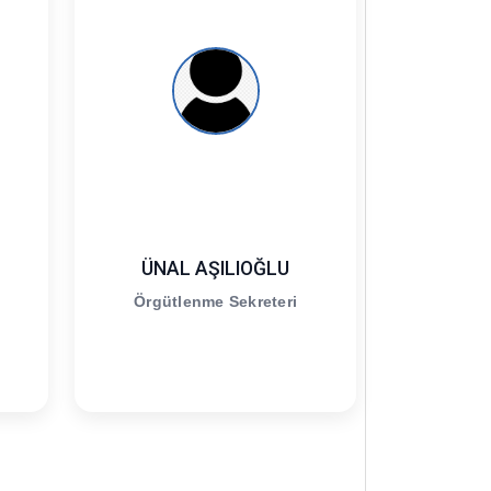
ÜNAL AŞILIOĞLU
Örgütlenme Sekreteri