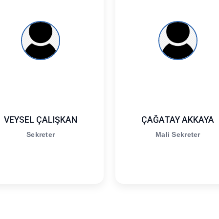
VEYSEL ÇALIŞKAN
ÇAĞATAY AKKAYA
Sekreter
Mali Sekreter