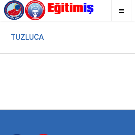
TUZLUCA