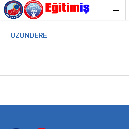
UZUNDERE