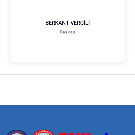
BERKANT VERGİLİ
Başkan